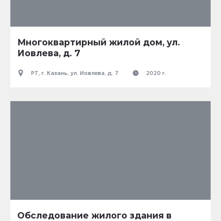
Многоквартирный жилой дом, ул.
Иовлева, д. 7
РТ, г. Казань, ул. Иовлева, д. 7
2020 г.
Обследование жилого здания в