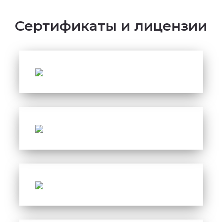
Сертификаты и лицензии