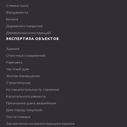
Стяжки пола
Фундамента
Бетона
Дорожного покрытия
Деревянных конструкций
ЭКСПЕРТИЗА ОБЪЕКТОВ
Здание
Очистных сооружений
Парковка
Частный дом
Жилое помещение
Строительная
На некапитальность строения
Капитального ремонта
Признание дома аварийным
Дом перед покупкой
После пожара
Заключение на реконструкцию здания