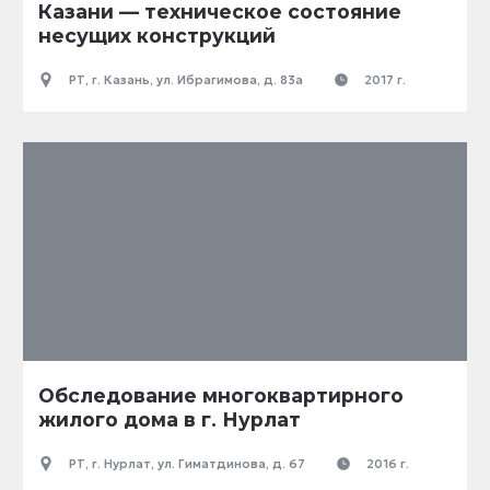
Казани — техническое состояние
несущих конструкций
РТ, г. Казань, ул. Ибрагимова, д. 83а
2017 г.
Обследование многоквартирного
жилого дома в г. Нурлат
РТ, г. Нурлат, ул. Гиматдинова, д. 67
2016 г.