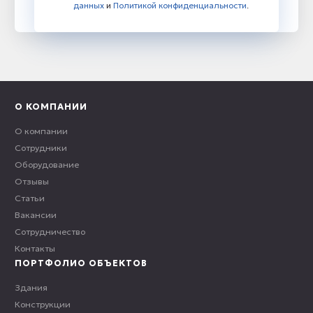
данных
и
Политикой конфиденциальности
.
О КОМПАНИИ
О компании
Сотрудники
Оборудование
Отзывы
Статьи
Вакансии
Сотрудничество
Контакты
ПОРТФОЛИО ОБЪЕКТОВ
Здания
Конструкции