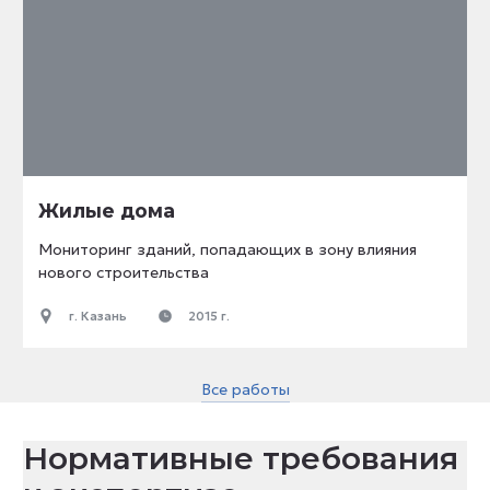
Жилые дома
Мониторинг зданий, попадающих в зону влияния
нового строительства
г. Казань
2015 г.
Все работы
Нормативные требования