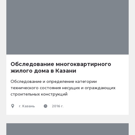
Обследование многоквартирного
жилого дома в Казани
Обследование и определение категории
технического состояния несущих и ограждающих
строительных конструкций
г. Казань
2016 г.