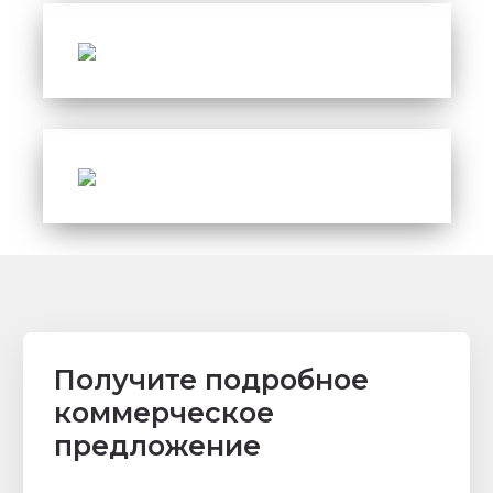
Получите подробное
коммерческое
предложение