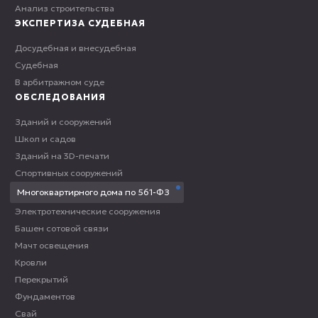
Анализ строительства
ЭКСПЕРТИЗА СУДЕБНАЯ
Досудебная и внесудебная
Судебная
В арбитражном суде
ОБСЛЕДОВАНИЯ
Зданий и сооружений
Школ и садов
Зданий на 3D-печати
Спортивных сооружений
Многоквартирного дома по 561-ФЗ
Электротехнические сооружения
Башен сотовой связи
Мачт освещения
Кровли
Перекрытий
Фундаментов
Свай