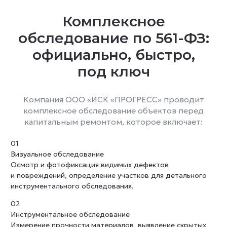
Комплексное
обследование по 561-ФЗ:
официально, быстро,
под ключ
Компания ООО «ИСК «ПРОГРЕСС» проводит
комплексное обследование объектов перед
капитальным ремонтом, которое включает:
01
Визуальное обследование
Осмотр и фотофиксация видимых дефектов
и повреждений, определение участков для детального
инструментального обследования.
02
Инструментальное обследование
Измерение прочности материалов, выявление скрытых