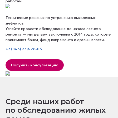
работам
Технические решения по устранению выявленных
дефектов
Успейте провести обследование до начала летнего
ремонта — мы делаем заключения с 2014 года, которые
принимают банки, фонд капремонта и органы власти.
+7 (843) 239-26-06
Получить консультацию
Среди наших работ
по обследованию жилых