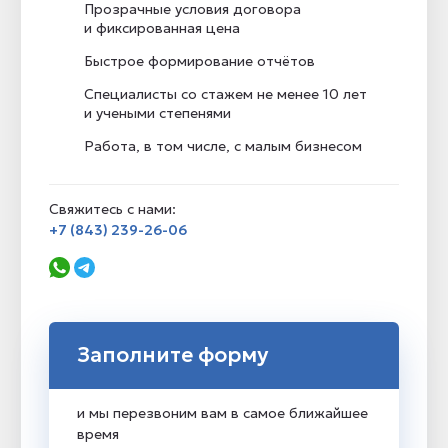
Прозрачные условия договора
и фиксированная цена
Быстрое формирование отчётов
Специалисты со стажем не менее 10 лет
и учеными степенями
Работа, в том числе, с малым бизнесом
Свяжитесь с нами:
+7 (843) 239-26-06
Заполните форму
и мы перезвоним вам в самое ближайшее
время