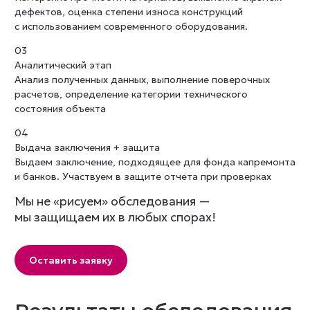
дефектов, оценка степени износа конструкций
с использованием современного оборудования.
03
Аналитический этап
Анализ полученных данных, выполнение поверочных
расчетов, определение категории технического
состояния объекта
04
Выдача заключения + защита
Выдаем заключение, подходящее для фонда капремонта
и банков. Участвуем в защите отчета при проверках
Мы не «рисуем» обследования —
мы защищаем их в любых спорах!
Оставить заявку