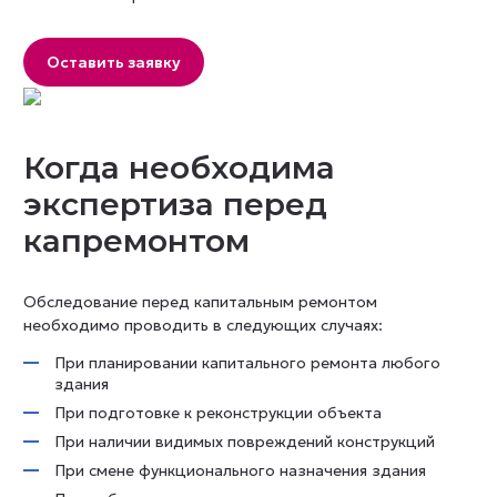
Оставить заявку
Когда необходима
экспертиза перед
капремонтом
Обследование перед капитальным ремонтом
необходимо проводить в следующих случаях:
При планировании капитального ремонта любого
здания
При подготовке к реконструкции объекта
При наличии видимых повреждений конструкций
При смене функционального назначения здания