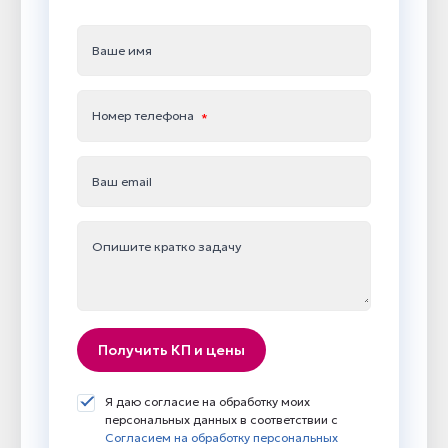
Ваше имя
Номер телефона
Ваш email
Опишите кратко задачу
Получить КП и цены
Я даю согласие на обработку моих
персональных данных в соответствии с
Согласием на обработку персональных