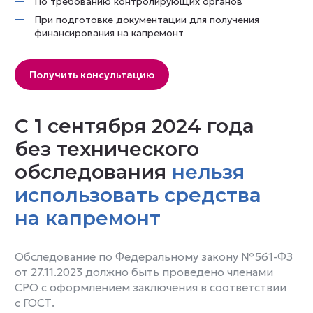
По требованию контролирующих органов
При подготовке документации для получения
финансирования на капремонт
Получить консультацию
С 1 сентября 2024 года
без технического
обследования
нельзя
использовать средства
на капремонт
Обследование по Федеральному закону № 561-ФЗ
от 27.11.2023 должно быть проведено членами
СРО с оформлением заключения в соответствии
с ГОСТ.