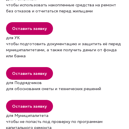
чтобы использовать накопленные средства на ремонт
без отказов и отчитаться перед жильцами
Оставить заявку
для УК
чтобы подготовить документацию и защитить её перед
муниципалитетами, а также получить деньги от фонда
или банка
Оставить заявку
для Подрядчиков
для обоснования сметы и технических решений
Оставить заявку
для Муниципалитета
чтобы не попасть под проверку по программам
капитального ремонта