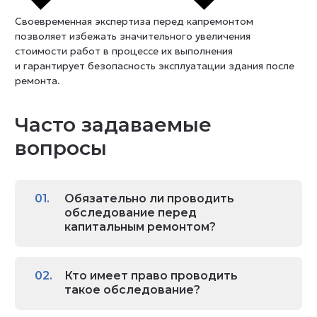
Своевременная экспертиза перед капремонтом
позволяет избежать значительного увеличения
стоимости работ в процессе их выполнения
и гарантирует безопасность эксплуатации здания после
ремонта.
Часто задаваемые
вопросы
Обязательно ли проводить
обследование перед
капитальным ремонтом?
Кто имеет право проводить
такое обследование?