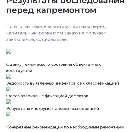
Результаты обследования
перед капремонтом
По итогам технической экспертизы перед
капитальным ремонтом заказчик получает
заключение, содержащее:
Оценку технического состояния объекта и его
конструкций
Ведомость выявленных дефектов с их классификацией
Фотоматериалы с фиксацией дефектов
Результаты инструментальных исследований
Конкретные рекомендации по необходимым ремонтным