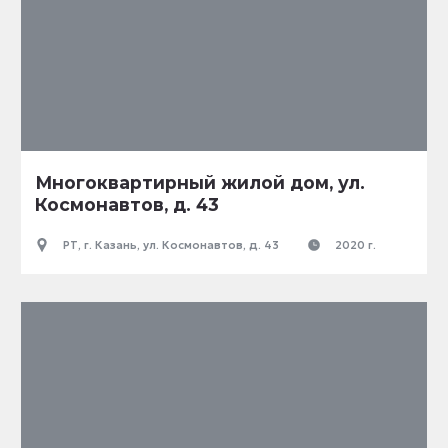
Многоквартирный жилой дом, ул.
Космонавтов, д. 43
РТ, г. Казань, ул. Космонавтов, д. 43
2020 г.