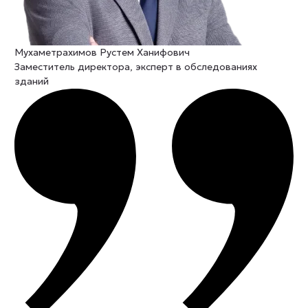
Мухаметрахимов Рустем Ханифович
Заместитель директора, эксперт в обследованиях
зданий