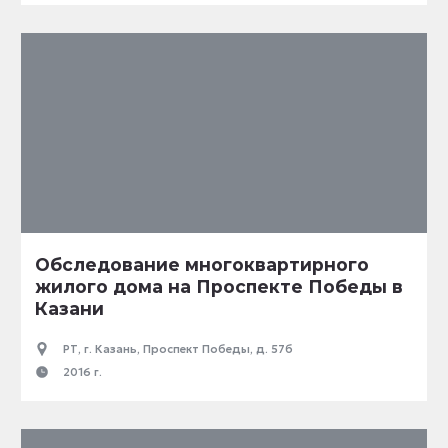
Обследование многоквартирного
жилого дома на Проспекте Победы в
Казани
РТ, г. Казань, Проспект Победы, д. 57б
2016 г.