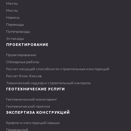
Мачты
Мосты
Навесы
Переходы
Путепроводы
Эстакады
ПРОЕКТИРОВАНИЕ
Проектирование
Обмерные работы
Расчет несущей способности строительных конструкций
Расчет блок-боксов
Технический надзор и строительный контроль
ГЕОТЕХНИЧЕСКИЕ УСЛУГИ
Геотехнический мониторинг
Геотехнический прогноз
ЭКСПЕРТИЗА КОНСТРУКЦИЙ
Кровли и конструкций крыши
Перекрытий