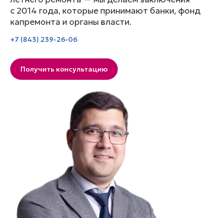
с 2014 года, которые принимают банки, фонд
капремонта и органы власти.
+7 (843) 239-26-06
Получить консультацию