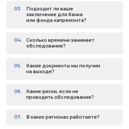
Подходит ли ваше
заключение для банка
или фонда капремонта?
Сколько времени занимает
обследование?
Какие документы мы получим
на выходе?
Какие риски, если не
проводить обследование?
В каких регионах работаете?