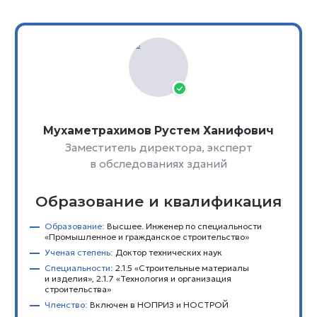
Мухаметрахимов Рустем Ханифович
Заместитель директора, эксперт
в обследованиях зданий
Образование и квалификация
Образование:
Высшее. Инженер по специальности
«Промышленное и гражданское строительство»
Ученая степень:
Доктор технических наук
Специальности:
2.1.5 «Строительные материалы
и изделия», 2.1.7 «Технология и организация
строительства»
Членство:
Включен в НОПРИЗ и НОСТРОЙ