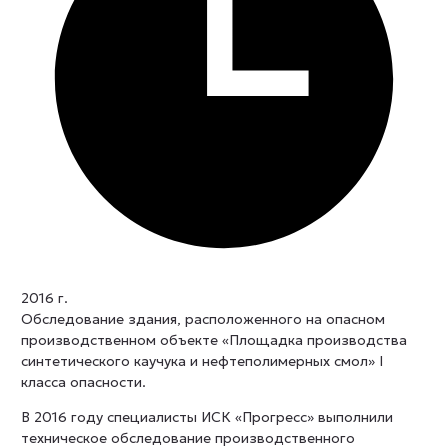
2016 г.
Обследование здания, расположенного на опасном
производственном объекте «Площадка производства
синтетического каучука и нефтеполимерных смол» I
класса опасности.
В 2016 году специалисты ИСК «Прогресс» выполнили
техническое обследование производственного