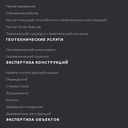
Проектирование
Обмерные работы
Расчет несущей способности строительных конструкций
Расчет блок-боксов
Технический надзор и строительный контроль
ГЕОТЕХНИЧЕСКИЕ УСЛУГИ
Геотехнический мониторинг
Геотехнический прогноз
ЭКСПЕРТИЗА КОНСТРУКЦИЙ
Кровли и конструкций крыши
Перекрытий
Стяжки пола
Фундамента
Бетона
Дорожного покрытия
Деревянных конструкций
ЭКСПЕРТИЗА ОБЪЕКТОВ