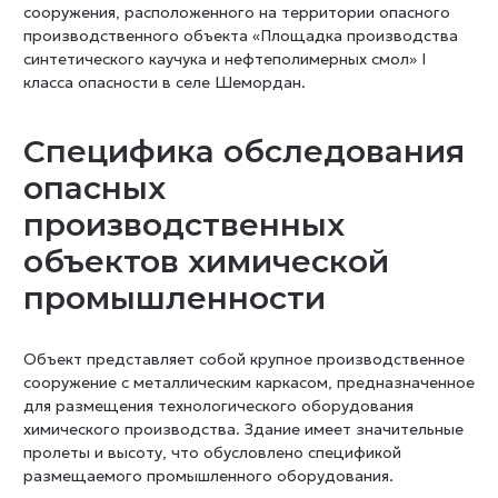
сооружения, расположенного на территории опасного
производственного объекта «Площадка производства
синтетического каучука и нефтеполимерных смол» I
класса опасности в селе Шемордан.
Специфика обследования
опасных
производственных
объектов химической
промышленности
Объект представляет собой крупное производственное
сооружение с металлическим каркасом, предназначенное
для размещения технологического оборудования
химического производства. Здание имеет значительные
пролеты и высоту, что обусловлено спецификой
размещаемого промышленного оборудования.