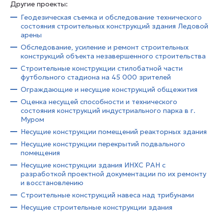
Другие проекты:
Геодезическая съемка и обследование технического
состояния строительных конструкций здания Ледовой
арены
Обследование, усиление и ремонт строительных
конструкций объекта незавершенного строительства
Строительные конструкции стилобатной части
футбольного стадиона на 45 000 зрителей
Ограждающие и несущие конструкций общежития
Оценка несущей способности и технического
состояния конструкций индустриального парка в г.
Муром
Несущие конструкции помещений реакторных здания
Несущие конструкции перекрытий подвального
помещения
Несущие конструкции здания ИНХС РАН с
разработкой проектной документации по их ремонту
и восстановлению
Строительные конструкций навеса над трибунами
Несущие строительные конструкции здания