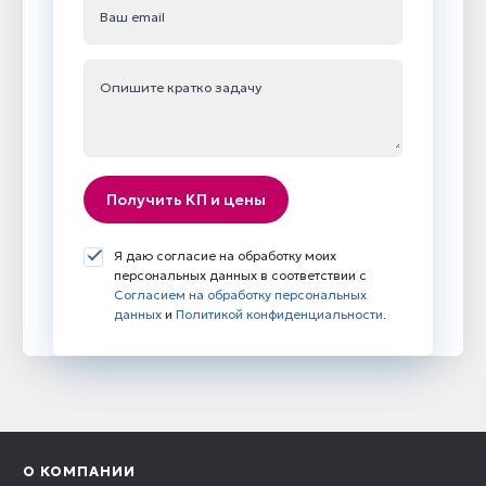
Ваш email
Опишите кратко задачу
Получить КП и цены
Я даю согласие на обработку моих
персональных данных в соответствии с
Согласием на обработку персональных
данных
и
Политикой конфиденциальности
.
О КОМПАНИИ