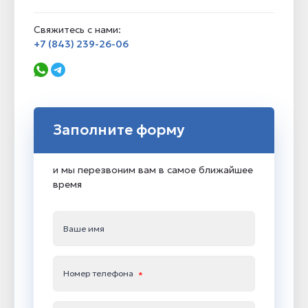
Свяжитесь с нами:
+7 (843) 239-26-06
Заполните форму
и мы перезвоним вам в самое ближайшее
время
Ваше имя
Номер телефона