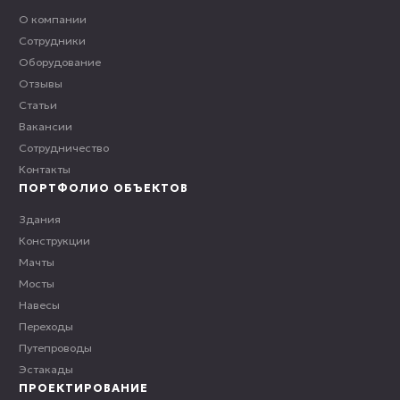
О компании
Сотрудники
Оборудование
Отзывы
Статьи
Вакансии
Сотрудничество
Контакты
ПОРТФОЛИО ОБЪЕКТОВ
Здания
Конструкции
Мачты
Мосты
Навесы
Переходы
Путепроводы
Эстакады
ПРОЕКТИРОВАНИЕ