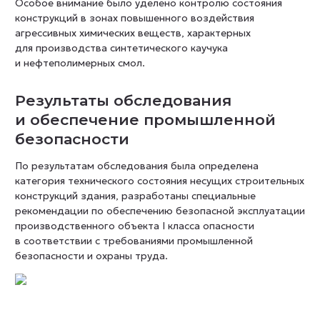
Особое внимание было уделено контролю состояния
конструкций в зонах повышенного воздействия
агрессивных химических веществ, характерных
для производства синтетического каучука
и нефтеполимерных смол.
Результаты обследования
и обеспечение промышленной
безопасности
По результатам обследования была определена
категория технического состояния несущих строительных
конструкций здания, разработаны специальные
рекомендации по обеспечению безопасной эксплуатации
производственного объекта I класса опасности
в соответствии с требованиями промышленной
безопасности и охраны труда.