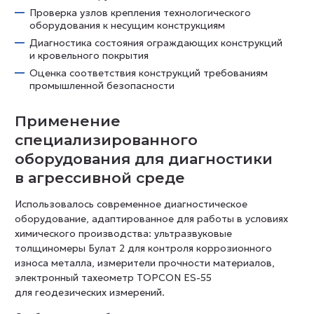
Проверка узлов крепления технологического
оборудования к несущим конструкциям
Диагностика состояния ограждающих конструкций
и кровельного покрытия
Оценка соответствия конструкций требованиям
промышленной безопасности
Применение
специализированного
оборудования для диагностики
в агрессивной среде
Использовалось современное диагностическое
оборудование, адаптированное для работы в условиях
химического производства: ультразвуковые
толщиномеры Булат 2 для контроля коррозионного
износа металла, измерители прочности материалов,
электронный тахеометр TOPCON ES-55
для геодезических измерений.