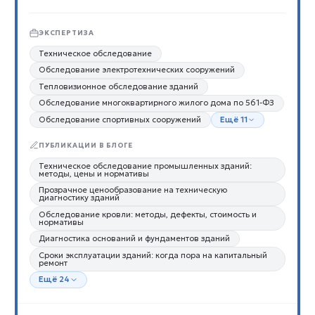
ЭКСПЕРТИЗА
Техническое обследование
Обследование электротехнических сооружений
Тепловизионное обследование зданий
Обследование многоквартирного жилого дома по 561-ФЗ
Обследование спортивных сооружений
Ещё 11
ПУБЛИКАЦИИ В БЛОГЕ
Техническое обследование промышленных зданий:
методы, цены и нормативы
Прозрачное ценообразование на техническую
диагностику зданий
Обследование кровли: методы, дефекты, стоимость и
нормативы
Диагностика оснований и фундаментов зданий
Сроки эксплуатации зданий: когда пора на капитальный
ремонт
Ещё 24