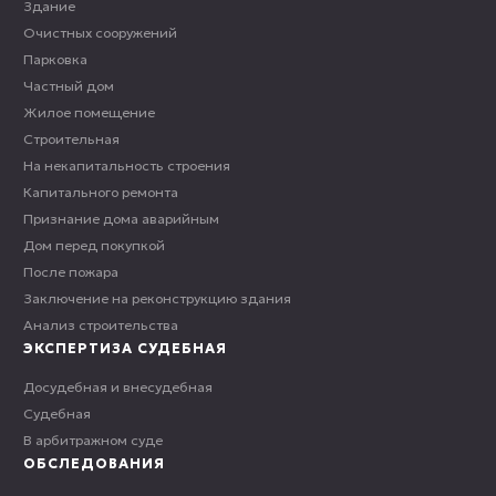
Здание
Очистных сооружений
Парковка
Частный дом
Жилое помещение
Строительная
На некапитальность строения
Капитального ремонта
Признание дома аварийным
Дом перед покупкой
После пожара
Заключение на реконструкцию здания
Анализ строительства
ЭКСПЕРТИЗА СУДЕБНАЯ
Досудебная и внесудебная
Судебная
В арбитражном суде
ОБСЛЕДОВАНИЯ