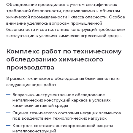
Обследование проводилось с учетом специфических
требований безопасности, предъявляемых к объектам
химической промышленности I класса опасности. Особое
внимание уделялось вопросам промышленной
безопасности и соответствию конструкций требованиям
эксплуатации в условиях химически агрессивной среды.
Комплекс работ по техническому
обследованию химического
производства
В рамках технического обследования были выполнены
следующие виды работ:
Визуально-инструментальное обследование
металлических конструкций каркаса в условиях
химически активной среды
Оценка технического состояния несущих элементов
под воздействием технологических нагрузок
Контроль состояния антикоррозионной защиты
металлоконструкций