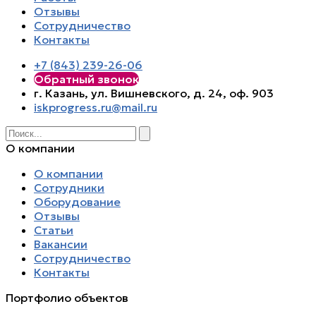
Отзывы
Сотрудничество
Контакты
+7 (843) 239-26-06
Обратный звонок
г. Казань, ул. Вишневского, д. 24, оф. 903
iskprogress.ru@mail.ru
О компании
О компании
Сотрудники
Оборудование
Отзывы
Статьи
Вакансии
Сотрудничество
Контакты
Портфолио объектов