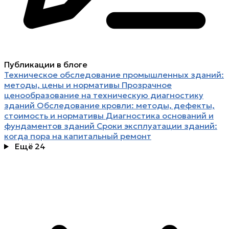
Публикации в блоге
Техническое обследование промышленных зданий:
методы, цены и нормативы
Прозрачное
ценообразование на техническую диагностику
зданий
Обследование кровли: методы, дефекты,
стоимость и нормативы
Диагностика оснований и
фундаментов зданий
Сроки эксплуатации зданий:
когда пора на капитальный ремонт
Ещё 24