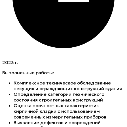
2023 г.
Выполненные работы:
Комплексное техническое обследование
несущих и ограждающих конструкций здания
Определение категории технического
состояния строительных конструкций
Оценка прочностных характеристик
кирпичной кладки с использованием
современных измерительных приборов
Выявление дефектов и повреждений