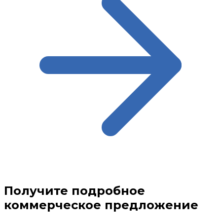
Получите подробное
коммерческое предложение