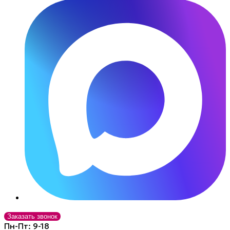
Заказать звонок
Пн-Пт: 9-18