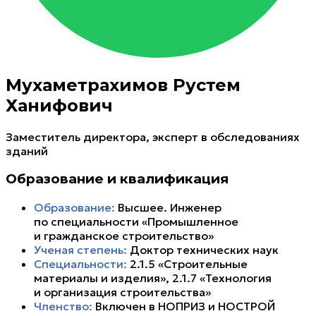
Мухаметрахимов Рустем
Ханифович
Заместитель директора, эксперт в обследованиях
зданий
Образование и квалификация
Образование:
Высшее. Инженер
по специальности «Промышленное
и гражданское строительство»
Ученая степень:
Доктор технических наук
Специальности:
2.1.5 «Строительные
материалы и изделия», 2.1.7 «Технология
и организация строительства»
Членство:
Включен в НОПРИЗ и НОСТРОЙ