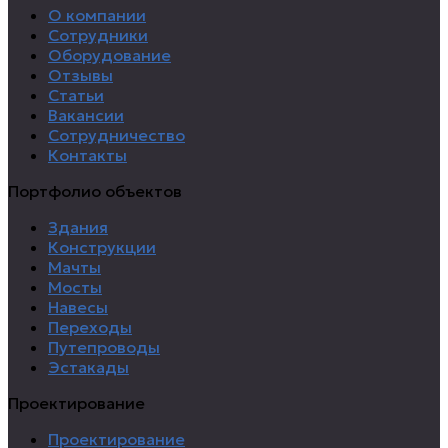
О компании
Сотрудники
Оборудование
Отзывы
Статьи
Вакансии
Сотрудничество
Контакты
Портфолио объектов
Здания
Конструкции
Мачты
Мосты
Навесы
Переходы
Путепроводы
Эстакады
Проектирование
Проектирование