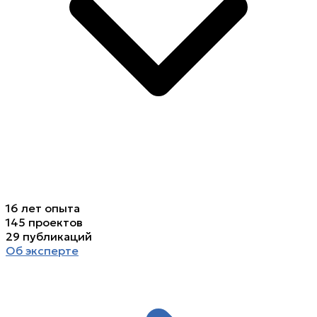
16
лет опыта
145
проектов
29
публикаций
Об эксперте