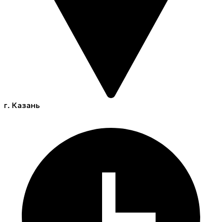
г. Казань