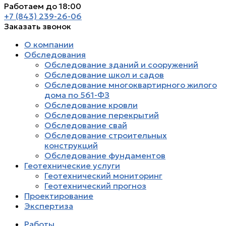
Работаем до 18:00
+7 (843) 239-26-06
Заказать звонок
О компании
Обследования
Обследование зданий и сооружений
Обследование школ и садов
Обследование многоквартирного жилого
дома по 561-ФЗ
Обследование кровли
Обследование перекрытий
Обследование свай
Обследование строительных
конструкций
Обследование фундаментов
Геотехнические услуги
Геотехнический мониторинг
Геотехнический прогноз
Проектирование
Экспертиза
Работы