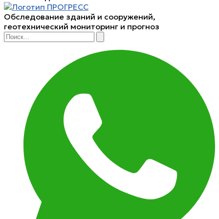
Обследование зданий и сооружений,
геотехнический мониторинг и прогноз