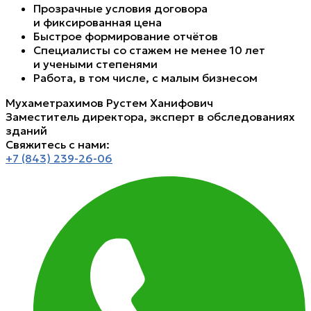
Прозрачные условия договора
и фиксированная цена
Быстрое формирование отчётов
Специалисты со стажем не менее 10 лет
и учеными степенями
Работа, в том числе, с малым бизнесом
Мухаметрахимов Рустем Ханифович
Заместитель директора, эксперт в обследованиях
зданий
Свяжитесь с нами:
+7 (843) 239-26-06