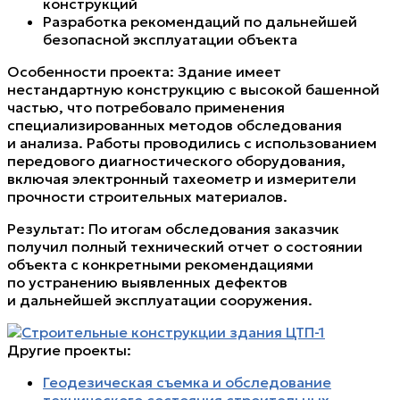
конструкций
Разработка рекомендаций по дальнейшей
безопасной эксплуатации объекта
Особенности проекта: Здание имеет
нестандартную конструкцию с высокой башенной
частью, что потребовало применения
специализированных методов обследования
и анализа. Работы проводились с использованием
передового диагностического оборудования,
включая электронный тахеометр и измерители
прочности строительных материалов.
Результат: По итогам обследования заказчик
получил полный технический отчет о состоянии
объекта с конкретными рекомендациями
по устранению выявленных дефектов
и дальнейшей эксплуатации сооружения.
Другие проекты:
Геодезическая съемка и обследование
технического состояния строительных