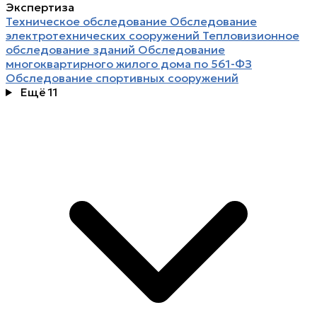
Экспертиза
Техническое обследование
Обследование
электротехнических сооружений
Тепловизионное
обследование зданий
Обследование
многоквартирного жилого дома по 561-ФЗ
Обследование спортивных сооружений
Ещё 11