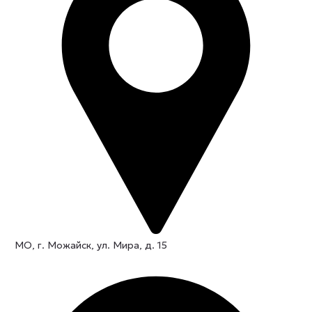
МО, г. Можайск, ул. Мира, д. 15