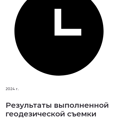
2024 г.
Результаты выполненной
геодезической съемки