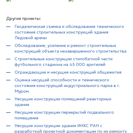
Другие проекты:
Геодезическая съемка и обследование технического
состояния строительных конструкций здания
Ледовой арены
Обследование, усиление и ремонт строительных
конструкций объекта незавершенного строительства
Строительные конструкции стилобатной части
футбольного стадиона на 45 000 зрителей
Ограждающие и несущие конструкций общежития
Оценка несущей способности и технического
состояния конструкций индустриального парка в г.
Муром
Несущие конструкции помещений реакторных
здания
Несущие конструкции перекрытий подвального
помещения
Несущие конструкции здания ИНХС РАН с
разработкой проектной документации по их ремонту