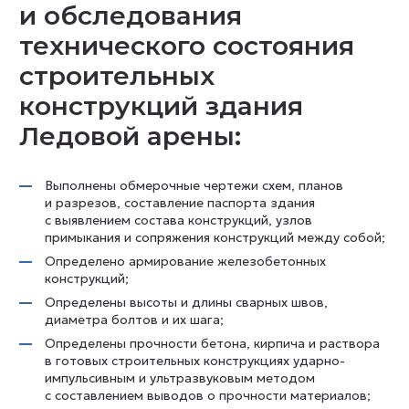
и обследования
технического состояния
строительных
конструкций здания
Ледовой арены:
Выполнены обмерочные чертежи схем, планов
и разрезов, составление паспорта здания
с выявлением состава конструкций, узлов
примыкания и сопряжения конструкций между собой;
Определено армирование железобетонных
конструкций;
Определены высоты и длины сварных швов,
диаметра болтов и их шага;
Определены прочности бетона, кирпича и раствора
в готовых строительных конструкциях ударно-
импульсивным и ультразвуковым методом
с составлением выводов о прочности материалов;