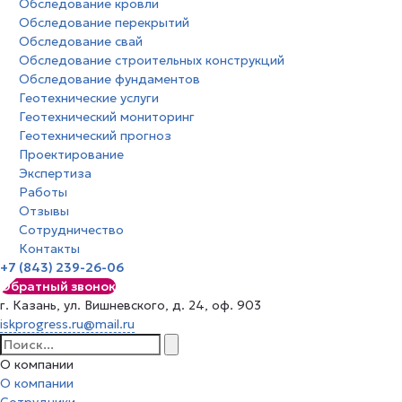
Обследование кровли
Обследование перекрытий
Обследование свай
Обследование строительных конструкций
Обследование фундаментов
Геотехнические услуги
Геотехнический мониторинг
Геотехнический прогноз
Проектирование
Экспертиза
Работы
Отзывы
Сотрудничество
Контакты
+7 (843) 239-26-06
Обратный звонок
г. Казань, ул. Вишневского, д. 24, оф. 903
iskprogress.ru@mail.ru
О компании
О компании