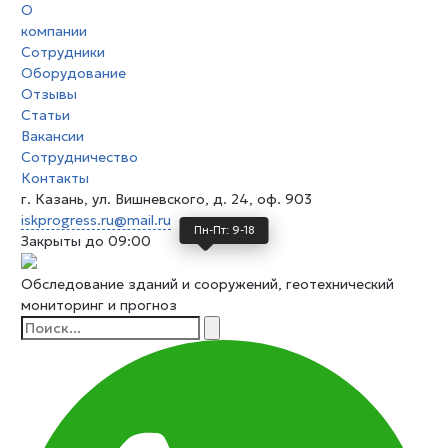
О
компании
Сотрудники
Оборудование
Отзывы
Статьи
Вакансии
Сотрудничество
Контакты
г. Казань, ул. Вишневского, д. 24, оф. 903
iskprogress.ru@mail.ru
Пн-Пт: 9-18
Закрыты до 09:00
Обследование зданий и сооружений, геотехнический
мониторинг и прогноз