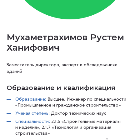
Мухаметрахимов Рустем
Ханифович
Заместитель директора, эксперт в обследованиях
зданий
Образование и квалификация
Образование:
Высшее. Инженер по специальности
«Промышленное и гражданское строительство»
Ученая степень:
Доктор технических наук
Специальности:
2.1.5 «Строительные материалы
и изделия», 2.1.7 «Технология и организация
строительства»