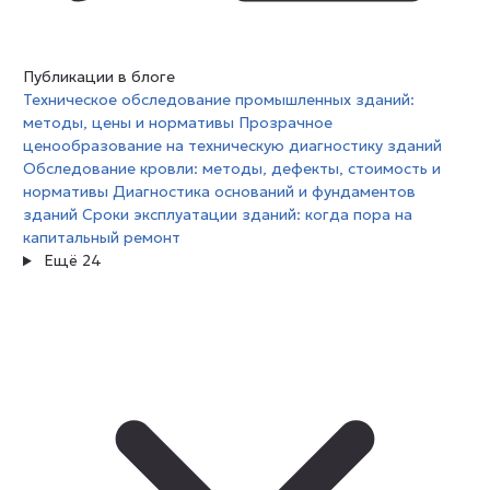
Публикации в блоге
Техническое обследование промышленных зданий:
методы, цены и нормативы
Прозрачное
ценообразование на техническую диагностику зданий
Обследование кровли: методы, дефекты, стоимость и
нормативы
Диагностика оснований и фундаментов
зданий
Сроки эксплуатации зданий: когда пора на
капитальный ремонт
Ещё 24