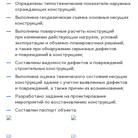
Определены теплотехнические показатели наружных
ограждающих конструкций;
Выполнена геодезическая съемка основных несущих
конструкций;
Выполнены поверочные расчеты конструкций
при изменении действующих нагрузок, условий
эксплуатации и объемно-планировочных решений,
а также при обнаружении серьезных дефектов
и повреждений в конструкциях;
Составлены ведомости дефектов и повреждений
строительных конструкций;
Выполнена оценка технического состояния несущих
конструкций здания с учетом выявленных дефектов
и повреждений, а также причин их возникновения;
Разработано задание на проектирование
мероприятий по восстановлению конструкций;
Составлен паспорт объекта.