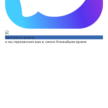
Заполните форму
и мы перезвоним вам в самое ближайшее время