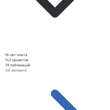
16
лет опыта
145
проектов
29
публикаций
Об эксперте