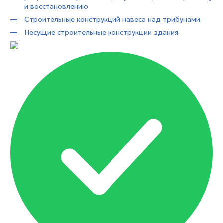
и восстановлению
Строительные конструкций навеса над трибунами
Несущие строительные конструкции здания