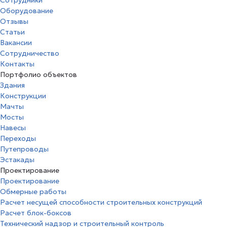
Сотрудники
Оборудование
Отзывы
Статьи
Вакансии
Сотрудничество
Контакты
Портфолио объектов
Здания
Конструкции
Мачты
Мосты
Навесы
Переходы
Путепроводы
Эстакады
Проектирование
Проектирование
Обмерные работы
Расчет несущей способности строительных конструкций
Расчет блок-боксов
Технический надзор и строительный контроль