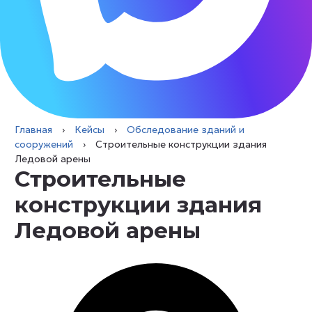
Главная
›
Кейсы
›
Обследование зданий и
сооружений
›
Строительные конструкции здания
Ледовой арены
Строительные
конструкции здания
Ледовой арены