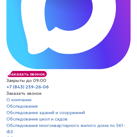
Заказать звонок
Закрыты до 09:00
+7 (843) 239-26-06
Заказать звонок
О компании
Обследования
Обследование зданий и сооружений
Обследование школ и садов
Обследование многоквартирного жилого дома по 561-
ФЗ