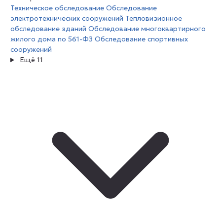
Техническое обследование
Обследование
электротехнических сооружений
Тепловизионное
обследование зданий
Обследование многоквартирного
жилого дома по 561-ФЗ
Обследование спортивных
сооружений
Ещё 11