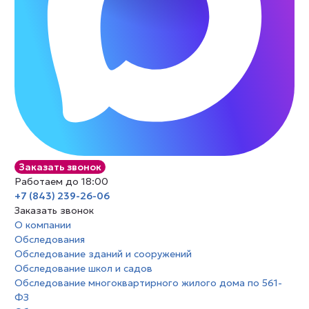
Заказать звонок
Работаем до 18:00
+7 (843) 239-26-06
Заказать звонок
О компании
Обследования
Обследование зданий и сооружений
Обследование школ и садов
Обследование многоквартирного жилого дома по 561-
ФЗ