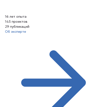
16
лет опыта
145
проектов
29
публикаций
Об эксперте