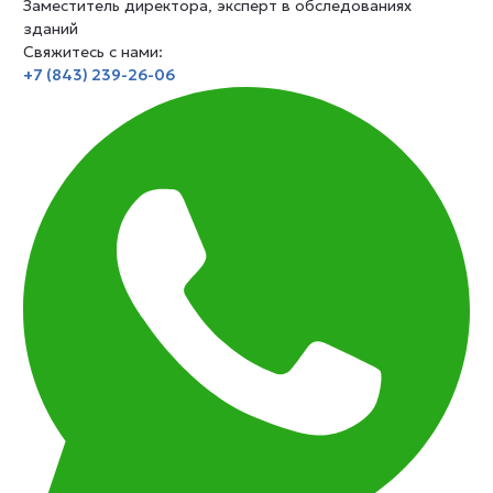
Заместитель директора, эксперт в обследованиях
зданий
Свяжитесь с нами:
+7 (843) 239-26-06