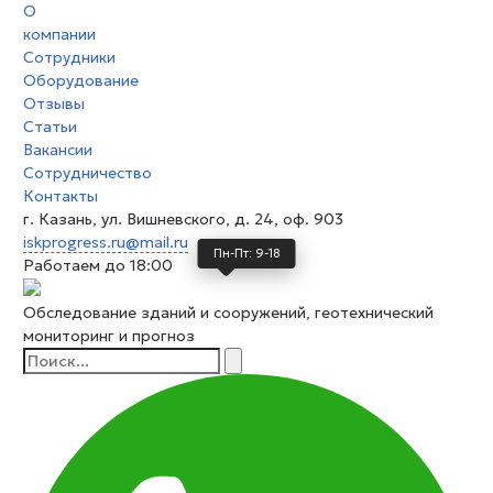
О
компании
Сотрудники
Оборудование
Отзывы
Статьи
Вакансии
Сотрудничество
Контакты
г. Казань, ул. Вишневского, д. 24, оф. 903
iskprogress.ru@mail.ru
Пн-Пт: 9-18
Работаем до 18:00
Обследование зданий и сооружений, геотехнический
мониторинг и прогноз