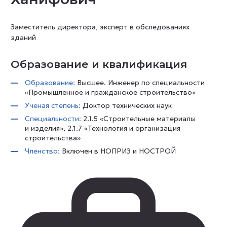
Заместитель директора, эксперт в обследованиях
зданий
Образование и квалификация
Образование:
Высшее. Инженер по специальности
«Промышленное и гражданское строительство»
Ученая степень:
Доктор технических наук
Специальности:
2.1.5 «Строительные материалы
и изделия», 2.1.7 «Технология и организация
строительства»
Членство:
Включен в НОПРИЗ и НОСТРОЙ