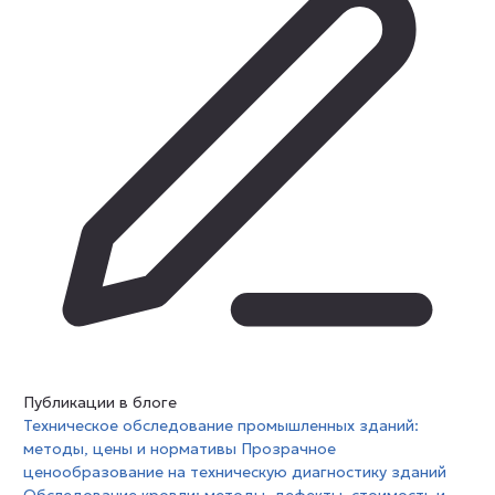
Публикации в блоге
Техническое обследование промышленных зданий:
методы, цены и нормативы
Прозрачное
ценообразование на техническую диагностику зданий