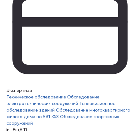
Экспертиза
Техническое обследование
Обследование
электротехнических сооружений
Тепловизионное
обследование зданий
Обследование многоквартирного
жилого дома по 561-ФЗ
Обследование спортивных
сооружений
Ещё 11