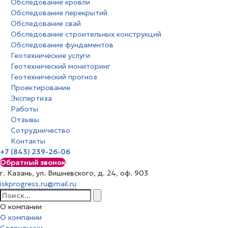
Обследование кровли
Обследование перекрытий
Обследование свай
Обследование строительных конструкций
Обследование фундаментов
Геотехнические услуги
Геотехнический мониторинг
Геотехнический прогноз
Проектирование
Экспертиза
Работы
Отзывы
Сотрудничество
Контакты
+7 (843) 239-26-06
Обратный звонок
г. Казань, ул. Вишневского, д. 24, оф. 903
iskprogress.ru@mail.ru
О компании
О компании