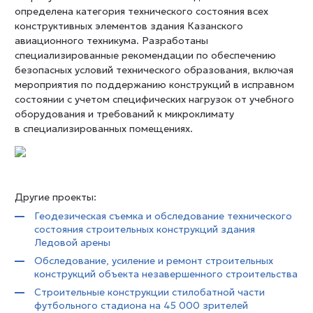
определена категория технического состояния всех
конструктивных элементов здания Казанского
авиационного техникума. Разработаны
специализированные рекомендации по обеспечению
безопасных условий технического образования, включая
мероприятия по поддержанию конструкций в исправном
состоянии с учетом специфических нагрузок от учебного
оборудования и требований к микроклимату
в специализированных помещениях.
Другие проекты:
Геодезическая съемка и обследование технического
состояния строительных конструкций здания
Ледовой арены
Обследование, усиление и ремонт строительных
конструкций объекта незавершенного строительства
Строительные конструкции стилобатной части
футбольного стадиона на 45 000 зрителей