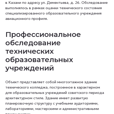
в Казани по адресу ул. Дементьева, д. 26. Обследование
выполнялось в рамках оценки технического состояния
специализированного образовательного учреждения
авиационного профиля.
Профессиональное
обследование
технических
образовательных
учреждений
Объект представляет собой многоэтажное здание
технического колледжа, построенное в характерном
для образовательных учреждений советского периода
архитектурном стиле. Здание имеет развитую
планировочную структуру с учебными аудиториями,
лабораториями, мастерскими и административными