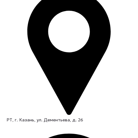
РТ, г. Казань, ул. Дементьева, д. 26