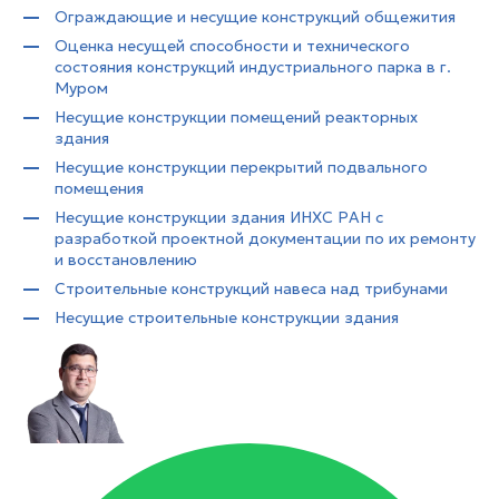
Ограждающие и несущие конструкций общежития
Оценка несущей способности и технического
состояния конструкций индустриального парка в г.
Муром
Несущие конструкции помещений реакторных
здания
Несущие конструкции перекрытий подвального
помещения
Несущие конструкции здания ИНХС РАН с
разработкой проектной документации по их ремонту
и восстановлению
Строительные конструкций навеса над трибунами
Несущие строительные конструкции здания