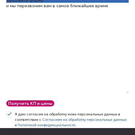
Заполните форму
и мы перезвоним вам в самое ближайшее время
Получить КП и цены
Я даю согласие на обработку моих персональных данных в
соответствии с
Согласием на обработку персональных данных
и
Политикой конфиденциальности
.
О компании