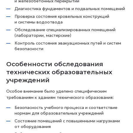
и железобетонных перекрытий
Диагностика фундаментов и подвальных помещений
Проверка состояния кровельных конструкций
и системы водоотвода
Обследование специализированных помещений
(лаборатории, мастерские)
Контроль состояния эвакуационных путей и систем
безопасности
Особенности обследования
технических образовательных
учреждений
Особое внимание было уделено специфическим
требованиям к зданиям технического образования:
Безопасность учебного процесса и соответствие
нормам для образовательных учреждений
Состояние помещений с повышенными нагрузками
от оборудования