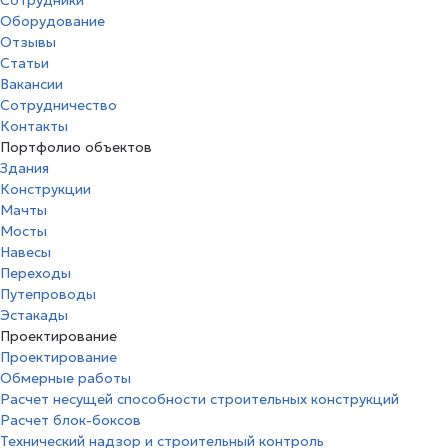
Сотрудники
Оборудование
Отзывы
Статьи
Вакансии
Сотрудничество
Контакты
Портфолио объектов
Здания
Конструкции
Мачты
Мосты
Навесы
Переходы
Путепроводы
Эстакады
Проектирование
Проектирование
Обмерные работы
Расчет несущей способности строительных конструкций
Расчет блок-боксов
Технический надзор и строительный контроль