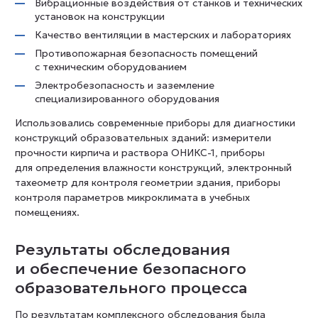
Вибрационные воздействия от станков и технических
установок на конструкции
Качество вентиляции в мастерских и лабораториях
Противопожарная безопасность помещений
с техническим оборудованием
Электробезопасность и заземление
специализированного оборудования
Использовались современные приборы для диагностики
конструкций образовательных зданий: измерители
прочности кирпича и раствора ОНИКС-1, приборы
для определения влажности конструкций, электронный
тахеометр для контроля геометрии здания, приборы
контроля параметров микроклимата в учебных
помещениях.
Результаты обследования
и обеспечение безопасного
образовательного процесса
По результатам комплексного обследования была