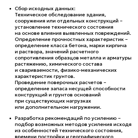
Сбор исходных данных:
Техническое обследование здания,
сооружения или отдельных конструкций –
установление технического состояния
на основе влияния выявленных повреждений.
Определение прочностных характеристик –
определение класса бетона, марки кирпича
и раствора, значений расчетного
сопротивления образцов металла и арматуры
растяжению, химического состава
и свариваемости, физико-механических
характеристик грунтов.
Проведение поверочных расчетов –
определение запаса несущей способности
конструкций и грунтов оснований
при существующих нагрузках
или дополнительном нагружении.
Разработка рекомендаций по усилению –
подбор возможных методов усиления исходя
из особенностей технического состояния,
времени постройки и географического