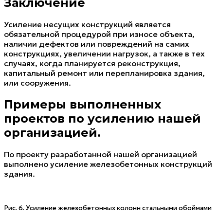
Заключение
Усиление несущих конструкций является
обязательной процедурой при износе объекта,
наличии дефектов или повреждений на самих
конструкциях, увеличении нагрузок, а также в тех
случаях, когда планируется реконструкция,
капитальный ремонт или перепланировка здания,
или сооружения.
Примеры выполненных
проектов по усилению нашей
организацией.
По проекту разработанной нашей организацией
выполнено усиление железобетонных конструкций
здания.
Рис. 6. Усиление железобетонных колонн стальными обоймами