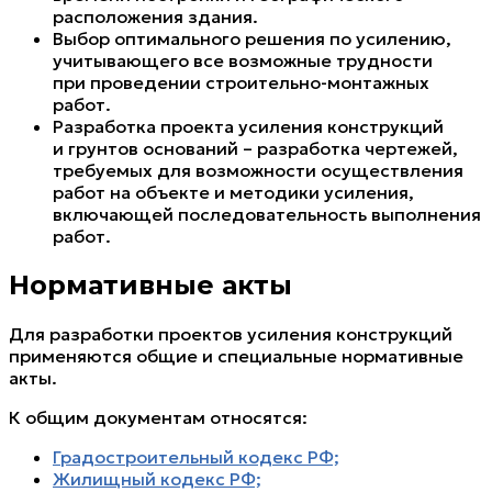
расположения здания.
Выбор оптимального решения по усилению,
учитывающего все возможные трудности
при проведении строительно-монтажных
работ.
Разработка проекта усиления конструкций
и грунтов оснований – разработка чертежей,
требуемых для возможности осуществления
работ на объекте и методики усиления,
включающей последовательность выполнения
работ.
Нормативные акты
Для разработки проектов усиления конструкций
применяются общие и специальные нормативные
акты.
К общим документам относятся:
Градостроительный кодекс РФ;
Жилищный кодекс РФ;