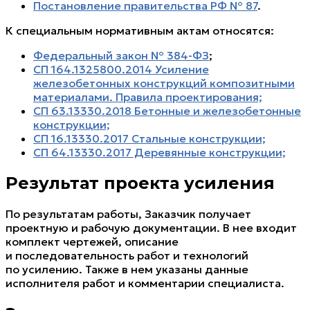
Постановление правительства РФ № 87
.
К специальным нормативным актам относятся:
Федеральный закон № 384-ФЗ
;
СП 164.1325800.2014 Усиление
железобетонных конструкций композитными
материалами. Правила проектирования;
СП 63.13330.2018 Бетонные и железобетонные
конструкции;
СП 16.13330.2017 Стальные конструкции;
СП 64.13330.2017 Деревянные конструкции;
Результат проекта усиления
По результатам работы, Заказчик получает
проектную и рабочую документации. В нее входит
комплект чертежей, описание
и последовательность работ и технологий
по усилению. Также в нем указаны данные
исполнителя работ и комментарии специалиста.