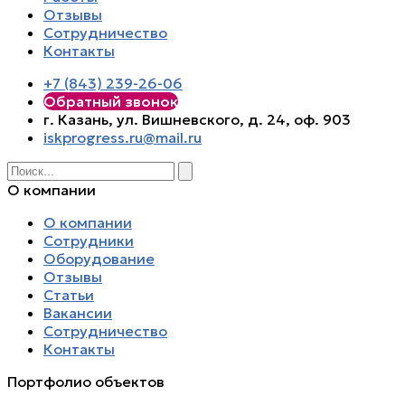
Отзывы
Сотрудничество
Контакты
+7 (843) 239-26-06
Обратный звонок
г. Казань, ул. Вишневского, д. 24, оф. 903
iskprogress.ru@mail.ru
О компании
О компании
Сотрудники
Оборудование
Отзывы
Статьи
Вакансии
Сотрудничество
Контакты
Портфолио объектов