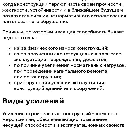
когда конструкции теряют часть своей прочности,
жесткости, устойчивости и в ближайшем будущем
появляется риск их не нормативного использования
или внезапного обрушения.
Причины, по которым несущая способность бывает
недостаточна:
из-за физического износа конструкций;
из-за полученных конструкциями в процессе
эксплуатации повреждений, дефектов;
по причине увеличения нормативных нагрузок,
при проведении капитального ремонта
или реконструкции;
при нарушении условий эксплуатации
конструкций зданий или сооружений.
Виды усилений
Усиление строительных конструкций – комплекс
мероприятий, обеспечивающих повышение
несущей способности и эксплуатационных свойств