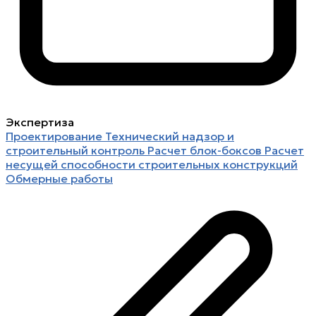
Экспертиза
Проектирование
Технический надзор и
строительный контроль
Расчет блок-боксов
Расчет
несущей способности строительных конструкций
Обмерные работы