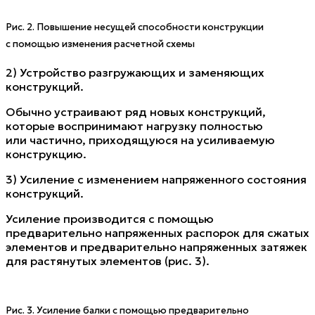
Рис. 2. Повышение несущей способности конструкции
с помощью изменения расчетной схемы
2) Устройство разгружающих и заменяющих
конструкций.
Обычно устраивают ряд новых конструкций,
которые воспринимают нагрузку полностью
или частично, приходящуюся на усиливаемую
конструкцию.
3) Усиление с изменением напряженного состояния
конструкций.
Усиление производится с помощью
предварительно напряженных распорок для сжатых
элементов и предварительно напряженных затяжек
для растянутых элементов (рис. 3).
Рис. 3. Усиление балки с помощью предварительно