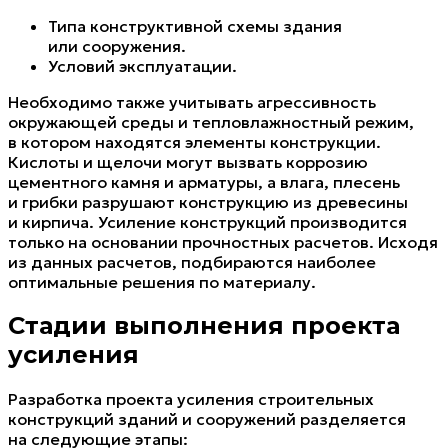
Типа конструктивной схемы здания
или сооружения.
Условий эксплуатации.
Необходимо также учитывать агрессивность
окружающей среды и тепловлажностный режим,
в котором находятся элементы конструкции.
Кислоты и щелочи могут вызвать коррозию
цементного камня и арматуры, а влага, плесень
и грибки разрушают конструкцию из древесины
и кирпича. Усиление конструкций производится
только на основании прочностных расчетов. Исходя
из данных расчетов, подбираются наиболее
оптимальные решения по материалу.
Стадии выполнения проекта
усиления
Разработка проекта усиления строительных
конструкций зданий и сооружений разделяется
на следующие этапы: