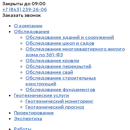
Закрыты до 09:00
+7 (843) 239-26-06
Заказать звонок
О компании
Обследования
Обследование зданий и сооружений
Обследование школ и садов
Обследование многоквартирного жилого
дома по 561-ФЗ
Обследование кровли
Обследование перекрытий
Обследование свай
Обследование строительных
конструкций
Обследование фундаментов
Геотехнические услуги
Геотехнический мониторинг
Геотехнический прогноз
Проектирование
Экспертиза
Работы