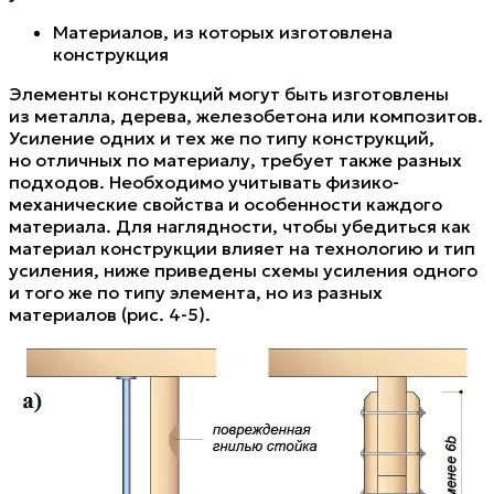
Материалов, из которых изготовлена
конструкция
Элементы конструкций могут быть изготовлены
из металла, дерева, железобетона или композитов.
Усиление одних и тех же по типу конструкций,
но отличных по материалу, требует также разных
подходов. Необходимо учитывать физико-
механические свойства и особенности каждого
материала. Для наглядности, чтобы убедиться как
материал конструкции влияет на технологию и тип
усиления, ниже приведены схемы усиления одного
и того же по типу элемента, но из разных
материалов (рис. 4-5).