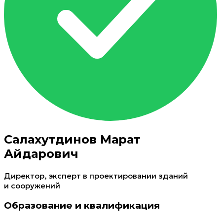
Салахутдинов Марат
Айдарович
Директор, эксперт в проектировании зданий
и сооружений
Образование и квалификация