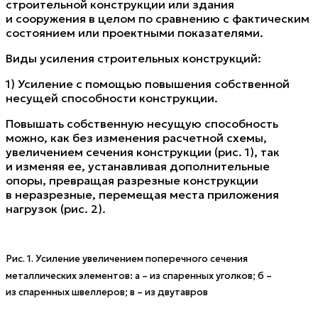
строительной конструкции или здания
и сооружения в целом по сравнению с фактическим
состоянием или проектными показателями.
Виды усиления строительных конструкций:
1) Усиление с помощью повышения собственной
несущей способности конструкции.
Повышать собственную несущую способность
можно, как без изменения расчетной схемы,
увеличением сечения конструкции (рис. 1), так
и изменяя ее, устанавливая дополнительные
опоры, превращая разрезные конструкции
в неразрезные, перемещая места приложения
нагрузок (рис. 2).
Рис. 1. Усиление увеличением поперечного сечения
металлических элементов: а – из спаренных уголков; б –
из спаренных швеллеров; в – из двутавров