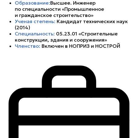
Образование:
Высшее. Инженер
по специальности «Промышленное
и гражданское строительство»
Ученая степень:
Кандидат технических наук
(2014)
Специальность:
05.23.01 «Строительные
конструкции, здания и сооружения»
Членство:
Включен в НОПРИЗ и НОСТРОЙ