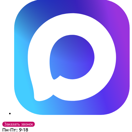
Заказать звонок
Пн-Пт: 9-18