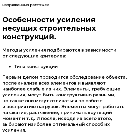
напряженных растяжек
Особенности усиления
несущих строительных
конструкций.
Методы усиления подбираются в зависимости
от следующих критериев:
Типа конструкции
Первым делом проводится обследование объекта,
после анализа всех элементов и выявляют
наиболее слабые из них. Элементы, требующие
усиления, могут быть конструктивно разными,
но также они могут отличаться по работе
и восприятию нагрузок. Элементы могут работать
на сжатие, растяжение, принимать крутящий
момент и т.д. И после, исходя из всего этого,
выбирают наиболее оптимальный способ их
усиления.