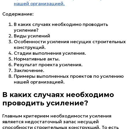
нашей организацией.
Содержание:
В каких случаях необходимо проводить
усиление?
Виды усилений
Особенности усиления несущих строительных
конструкций.
Стадии выполнения усиления.
Нормативные акты.
Результат проекта усиления.
Заключение.
Примеры выполненных проектов по усилению
нашей организацией.
В каких случаях необходимо
проводить усиление?
Главным критерием необходимости усиления
является недостаточный запас несущей
способности строительных конструкций. То есть